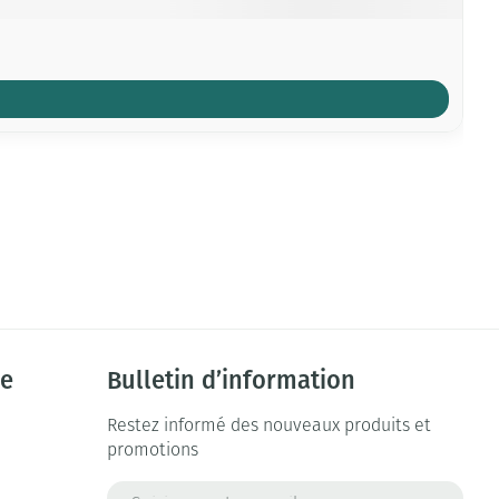
ie
Bulletin d’information
Restez informé des nouveaux produits et
promotions
Adresse mail