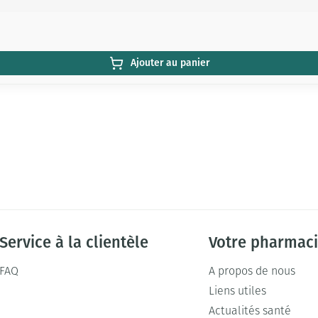
Ajouter au panier
Service à la clientèle
Votre pharmac
FAQ
A propos de nous
Liens utiles
Actualités santé