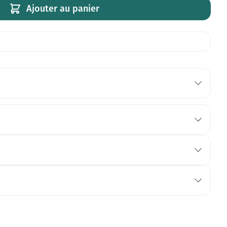
Ajouter au panier