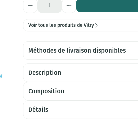
Quantité
Voir tous les produits de Vitry
Méthodes de livraison disponibles
Description
Composition
Détails