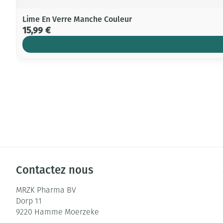
Lime En Verre Manche Couleur
15,99 €
Contactez nous
MRZK Pharma BV
Dorp 11
9220
Hamme Moerzeke