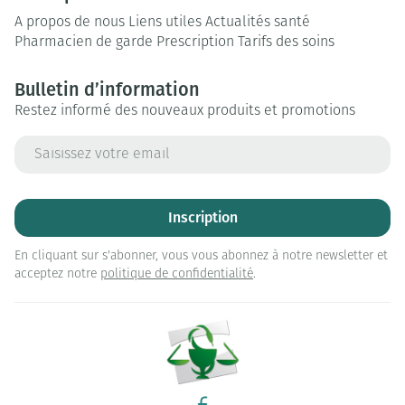
A propos de nous
Liens utiles
Actualités santé
Pharmacien de garde
Prescription
Tarifs des soins
Bulletin d’information
Restez informé des nouveaux produits et promotions
Adresse mail
Inscription
En cliquant sur s'abonner, vous vous abonnez à notre newsletter et
acceptez notre
politique de confidentialité
.