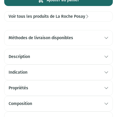
Voir tous les produits de La Roche Posay
Méthodes de livraison disponibles
Description
Indication
Propriétés
Composition