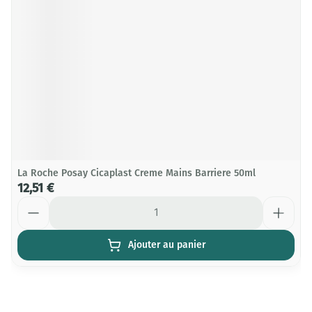
La Roche Posay Cicaplast Creme Mains Barriere 50ml
12,51 €
Quantité
Ajouter au panier