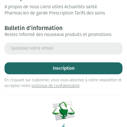
A propos de nous
Liens utiles
Actualités santé
Pharmacien de garde
Prescription
Tarifs des soins
Bulletin d’information
Restez informé des nouveaux produits et promotions
Adresse mail
Inscription
En cliquant sur s'abonner, vous vous abonnez à notre newsletter et
acceptez notre
politique de confidentialité
.