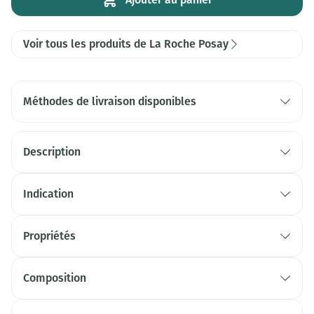
Voir tous les produits de La Roche Posay
Méthodes de livraison disponibles
Description
Indication
Propriétés
Composition