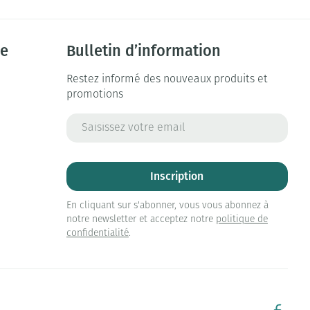
ie
Bulletin d’information
Restez informé des nouveaux produits et
promotions
Adresse mail
Inscription
En cliquant sur s'abonner, vous vous abonnez à
notre newsletter et acceptez notre
politique de
confidentialité
.