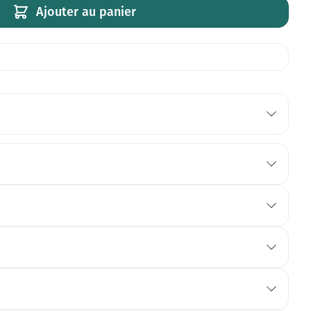
Ajouter au panier