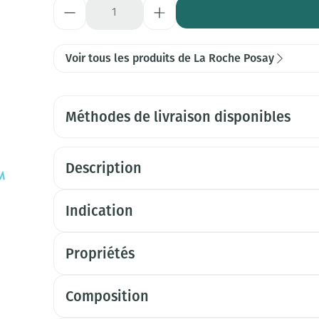
Quantité
Voir tous les produits de La Roche Posay
Méthodes de livraison disponibles
Description
Indication
Propriétés
Composition