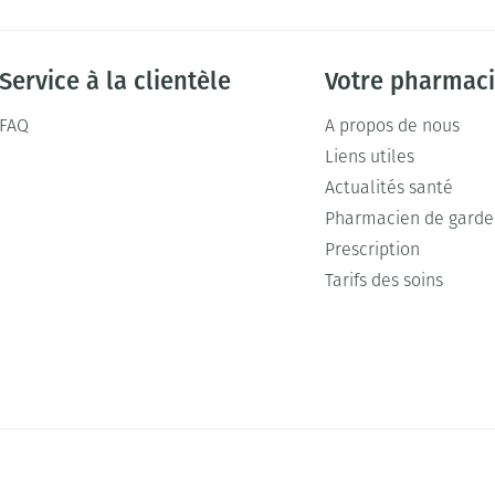
Service à la clientèle
Votre pharmac
FAQ
A propos de nous
Liens utiles
Actualités santé
Pharmacien de garde
Prescription
Tarifs des soins