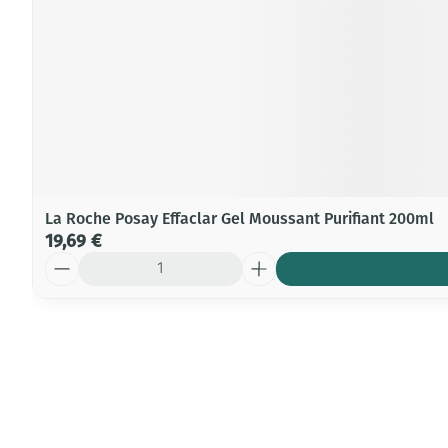
La Roche Posay Effaclar Gel Moussant Purifiant 200ml
19,69 €
Quantité