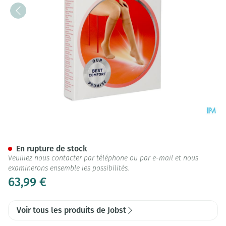
Jobst Ultras 2 Ad Pet Sft Black 
En rupture de stock
Veuillez nous contacter par téléphone ou par e-mail et nous
examinerons ensemble les possibilités.
63,99 €
Voir tous les produits de Jobst