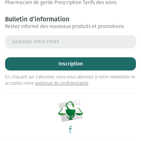
Pharmacien de garde
Prescription
Tarifs des soins
Bulletin d’information
Restez informé des nouveaux produits et promotions
Adresse mail
Inscription
En cliquant sur s'abonner, vous vous abonnez à notre newsletter et
acceptez notre
politique de confidentialité
.