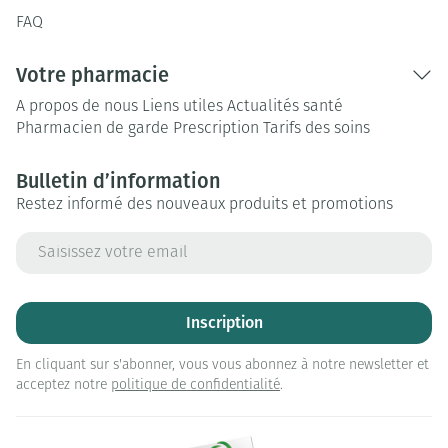
FAQ
Votre pharmacie
A propos de nous
Liens utiles
Actualités santé
Pharmacien de garde
Prescription
Tarifs des soins
Bulletin d’information
Restez informé des nouveaux produits et promotions
Adresse mail
Inscription
En cliquant sur s'abonner, vous vous abonnez à notre newsletter et
acceptez notre
politique de confidentialité
.