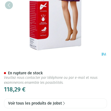
Jobst Opaque 2 At Reg Car Vi 
En rupture de stock
Veuillez nous contacter par téléphone ou par e-mail et nous
examinerons ensemble les possibilités.
118,29 €
Voir tous les produits de Jobst