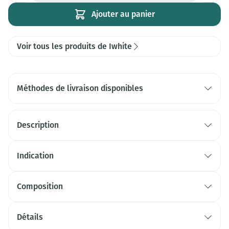
Ajouter au panier
Voir tous les produits de Iwhite
Méthodes de livraison disponibles
Description
Indication
Composition
Détails