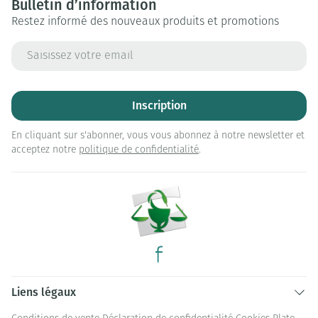
Bulletin d’information
Restez informé des nouveaux produits et promotions
Adresse mail
Inscription
En cliquant sur s'abonner, vous vous abonnez à notre newsletter et
acceptez notre
politique de confidentialité
.
Liens légaux