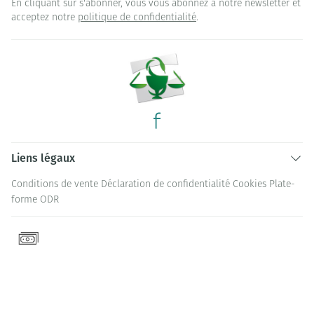
En cliquant sur s'abonner, vous vous abonnez à notre newsletter et
acceptez notre
politique de confidentialité
.
Liens légaux
Conditions de vente
Déclaration de confidentialité
Cookies
Plate-
forme ODR