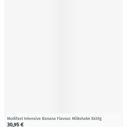
Modifast Intensive Banana Flavour. Milkshake 8x55g
30,95 €