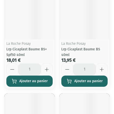
La Roche Posay
La Roche Posay
Lrp Cicaplast Baume B5+
Lrp Cicaplast Baume B5
Spf50 40ml
40ml
18,01 €
13,95 €
Quantité
Quantité
Ajouter au panier
Ajouter au panier