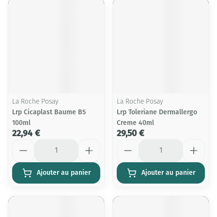
La Roche Posay
La Roche Posay
Lrp Cicaplast Baume B5
Lrp Toleriane Dermallergo
100ml
Creme 40ml
22,94 €
29,50 €
Quantité
Quantité
Ajouter au panier
Ajouter au panier