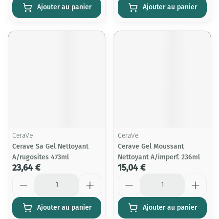
Ajouter au panier
Ajouter au panier
CeraVe
CeraVe
Cerave Sa Gel Nettoyant
Cerave Gel Moussant
A/rugosites 473ml
Nettoyant A/imperf. 236ml
23,64 €
15,04 €
Quantité
Quantité
Ajouter au panier
Ajouter au panier