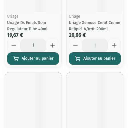
Uriage
Uriage
Uriage Ds Emuls Soin
Uriage Xemose Cerat Creme
Regulateur Tube 40ml
Relipid. A/irrit. 200ml
19,67 €
20,06 €
Quantité
Quantité
Ajouter au panier
Ajouter au panier