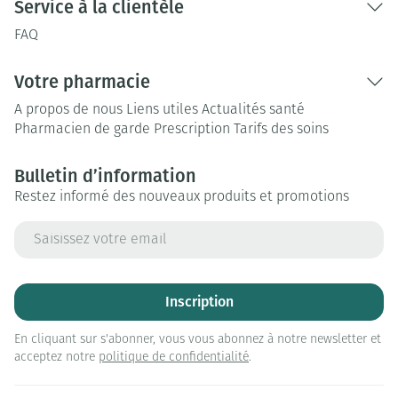
Service à la clientèle
FAQ
Votre pharmacie
A propos de nous
Liens utiles
Actualités santé
Pharmacien de garde
Prescription
Tarifs des soins
Bulletin d’information
Restez informé des nouveaux produits et promotions
Adresse mail
Inscription
En cliquant sur s'abonner, vous vous abonnez à notre newsletter et
acceptez notre
politique de confidentialité
.