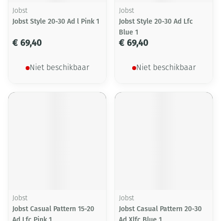
Jobst
Jobst
Jobst Style 20-30 Ad l Pink 1
Jobst Style 20-30 Ad Lfc
Blue 1
€ 69,40
€ 69,40
Niet beschikbaar
Niet beschikbaar
Jobst
Jobst
Jobst Casual Pattern 15-20
Jobst Casual Pattern 20-30
Ad Lfc Pink 1
Ad Xlfc Blue 1