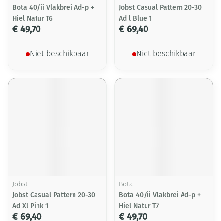
Bota 40/ii Vlakbrei Ad-p +
Jobst Casual Pattern 20-30
Hiel Natur T6
Ad l Blue 1
€ 49,70
€ 69,40
Niet beschikbaar
Niet beschikbaar
Jobst
Bota
Jobst Casual Pattern 20-30
Bota 40/ii Vlakbrei Ad-p +
Ad Xl Pink 1
Hiel Natur T7
€ 69,40
€ 49,70