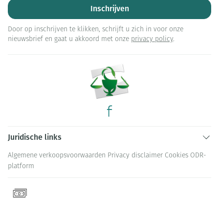
Inschrijven
Door op inschrijven te klikken, schrijft u zich in voor onze
nieuwsbrief en gaat u akkoord met onze
privacy policy
.
Juridische links
Algemene verkoopsvoorwaarden
Privacy disclaimer
Cookies
ODR-
platform