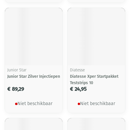
Junior Star
Diatesse
Junior Star Zilver Injectiepen
Diatesse Xper Startpakket
Teststrips 10
€ 89,29
€ 24,95
Niet beschikbaar
Niet beschikbaar