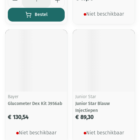
Bestel
Niet beschikbaar
Bayer
Junior Star
Glucometer Dex Kit 3956ab
Junior Star Blauw
Injectiepen
€ 130,54
€ 89,30
Niet beschikbaar
Niet beschikbaar