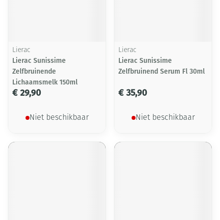
Lierac
Lierac
Lierac Sunissime
Lierac Sunissime
Zelfbruinende
Zelfbruinend Serum Fl 30ml
Lichaamsmelk 150ml
€ 29,90
€ 35,90
Niet beschikbaar
Niet beschikbaar