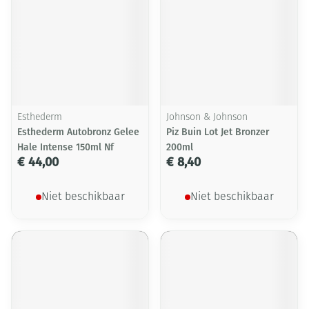
Esthederm
Johnson & Johnson
Esthederm Autobronz Gelee
Piz Buin Lot Jet Bronzer
Hale Intense 150ml Nf
200ml
€ 44,00
€ 8,40
Niet beschikbaar
Niet beschikbaar