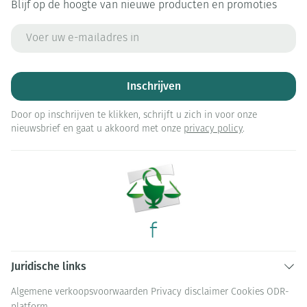
Blijf op de hoogte van nieuwe producten en promoties
E-mail adres
Inschrijven
Door op inschrijven te klikken, schrijft u zich in voor onze
nieuwsbrief en gaat u akkoord met onze
privacy policy
.
Juridische links
Algemene verkoopsvoorwaarden
Privacy disclaimer
Cookies
ODR-