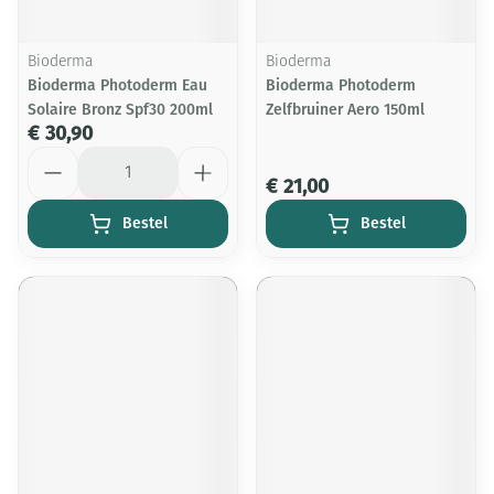
Bioderma
Bioderma
Bioderma Photoderm Eau
Bioderma Photoderm
Solaire Bronz Spf30 200ml
Zelfbruiner Aero 150ml
€ 30,90
Aantal
€ 21,00
Bestel
Bestel