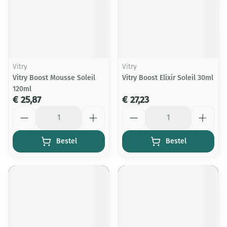
Vitry
Vitry
Vitry Boost Mousse Soleil
Vitry Boost Elixir Soleil 30ml
120ml
€ 25,87
€ 27,23
Aantal
Aantal
Bestel
Bestel