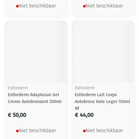
Niet beschikbaar
Niet beschikbaar
Esthederm
Esthederm
Esthederm Adaptasun Gel
Esthederm Lait Corps
Creme Autobronzant 200ml
Autobronz Hale Leger 150ml
Nf
€ 50,00
€ 44,00
Niet beschikbaar
Niet beschikbaar