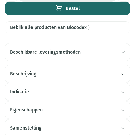
Bestel
Bekijk alle producten van Biocodex
Beschikbare leveringsmethoden
Beschrijving
Indicatie
Eigenschappen
Samenstelling