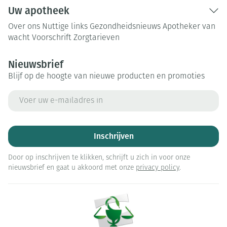
Uw apotheek
Over ons
Nuttige links
Gezondheidsnieuws
Apotheker van
wacht
Voorschrift
Zorgtarieven
Nieuwsbrief
Blijf op de hoogte van nieuwe producten en promoties
E-mail adres
Inschrijven
Door op inschrijven te klikken, schrijft u zich in voor onze
nieuwsbrief en gaat u akkoord met onze
privacy policy
.