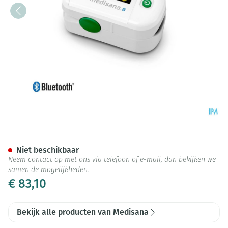
Medisana Pm 100 Connect
Niet beschikbaar
Neem contact op met ons via telefoon of e-mail, dan bekijken we
samen de mogelijkheden.
€ 83,10
Bekijk alle producten van Medisana