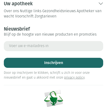
Uw apotheek
Over ons
Nuttige links
Gezondheidsnieuws
Apotheker van
wacht
Voorschrift
Zorgtarieven
Nieuwsbrief
Blijf op de hoogte van nieuwe producten en promoties
E-mail adres
Inschrijven
Door op inschrijven te klikken, schrijft u zich in voor onze
nieuwsbrief en gaat u akkoord met onze
privacy policy
.