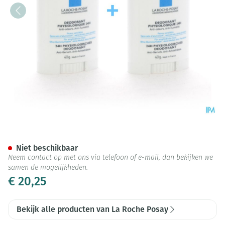
Lrp Deo Physio Stick Duo 2x4
Niet beschikbaar
Neem contact op met ons via telefoon of e-mail, dan bekijken we
samen de mogelijkheden.
€ 20,25
Bekijk alle producten van La Roche Posay