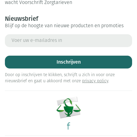
wacht
Voorschrift
Zorgtarieven
Nieuwsbrief
Blijf op de hoogte van nieuwe producten en promoties
E-mail adres
Inschrijven
Door op inschrijven te klikken, schrijft u zich in voor onze
nieuwsbrief en gaat u akkoord met onze
privacy policy
.