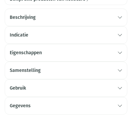
Beschrijving
Indicatie
Eigenschappen
Samenstelling
Gebruik
Gegevens