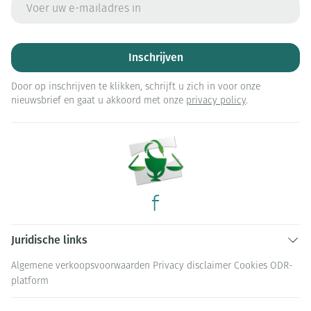
E-mail adres
Inschrijven
Door op inschrijven te klikken, schrijft u zich in voor onze
nieuwsbrief en gaat u akkoord met onze
privacy policy
.
Juridische links
Algemene verkoopsvoorwaarden
Privacy disclaimer
Cookies
ODR-
platform