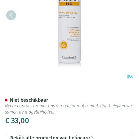
Heliocare 360° Invisble Spra
Niet beschikbaar
Neem contact op met ons via telefoon of e-mail, dan bekijken we
samen de mogelijkheden.
€ 33,00
Bekijk alle producten van heliocare