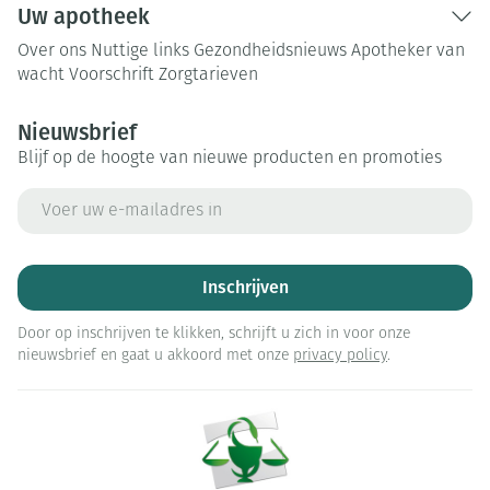
Uw apotheek
Over ons
Nuttige links
Gezondheidsnieuws
Apotheker van
wacht
Voorschrift
Zorgtarieven
Nieuwsbrief
Blijf op de hoogte van nieuwe producten en promoties
E-mail adres
Inschrijven
Door op inschrijven te klikken, schrijft u zich in voor onze
nieuwsbrief en gaat u akkoord met onze
privacy policy
.