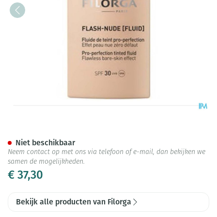
Flash-nude Fluid 02 Medium 
Niet beschikbaar
Neem contact op met ons via telefoon of e-mail, dan bekijken we
samen de mogelijkheden.
€ 37,30
Bekijk alle producten van Filorga