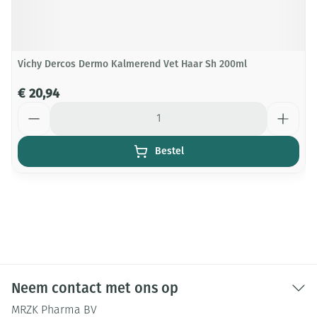
Vichy Dercos Dermo Kalmerend Vet Haar Sh 200ml
€ 20,94
Aantal
Bestel
Neem contact met ons op
MRZK Pharma BV