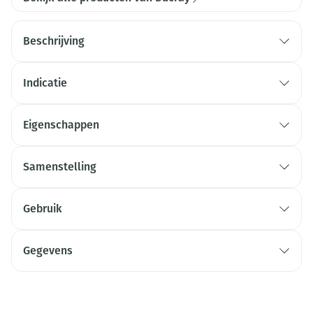
Beschrijving
Indicatie
Eigenschappen
Samenstelling
Gebruik
Gegevens