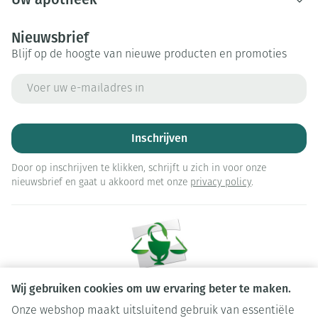
Nieuwsbrief
Blijf op de hoogte van nieuwe producten en promoties
E-mail adres
Inschrijven
Door op inschrijven te klikken, schrijft u zich in voor onze
nieuwsbrief en gaat u akkoord met onze
privacy policy
.
Wij gebruiken cookies om uw ervaring beter te maken.
Onze webshop maakt uitsluitend gebruik van essentiële