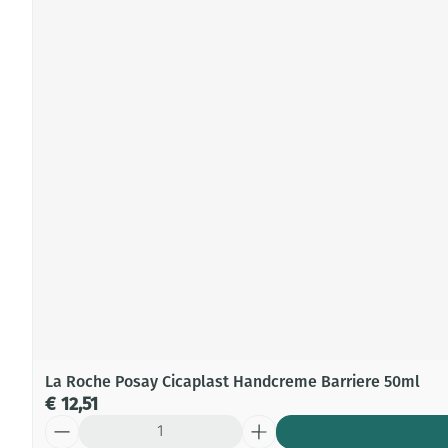
La Roche Posay Cicaplast Handcreme Barriere 50ml
€ 12,51
Aantal