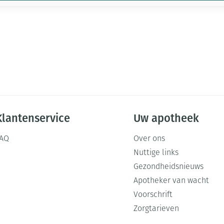
Klantenservice
Uw apotheek
FAQ
Over ons
Nuttige links
Gezondheidsnieuws
Apotheker van wacht
Voorschrift
Zorgtarieven