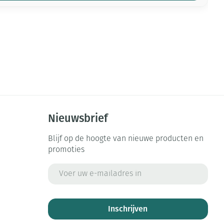
Nieuwsbrief
Blijf op de hoogte van nieuwe producten en
promoties
E-mail adres
Inschrijven