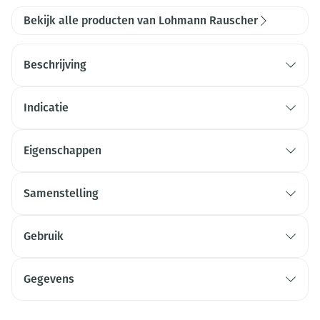
Bekijk alle producten van Lohmann Rauscher
Beschrijving
Indicatie
Eigenschappen
Samenstelling
Gebruik
Gegevens