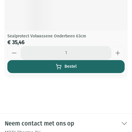
Sealprotect Volwassene Onderbeen 63cm
€ 35,46
Aantal
Bestel
Neem contact met ons op