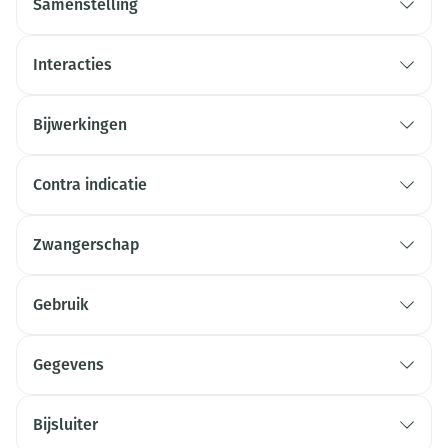
Samenstelling
Interacties
Bijwerkingen
Contra indicatie
Zwangerschap
Gebruik
Gegevens
Bijsluiter