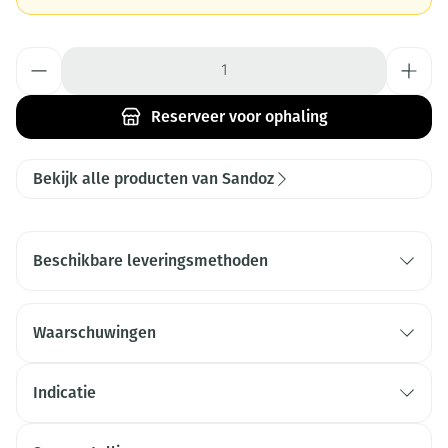
Aantal
Reserveer
voor ophaling
Bekijk alle producten van Sandoz
Beschikbare leveringsmethoden
Waarschuwingen
Indicatie