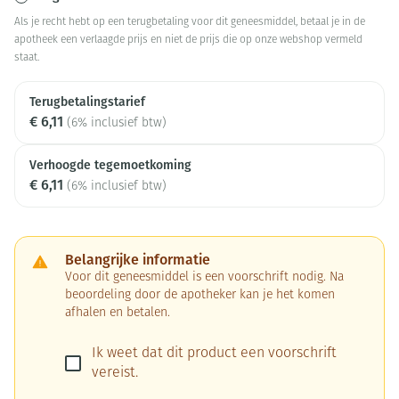
Als je recht hebt op een terugbetaling voor dit geneesmiddel, betaal je in de
apotheek een verlaagde prijs en niet de prijs die op onze webshop vermeld
staat.
Terugbetalingstarief
€ 6,11
(6% inclusief btw)
Verhoogde tegemoetkoming
€ 6,11
(6% inclusief btw)
Belangrijke informatie
Voor dit geneesmiddel is een voorschrift nodig. Na
beoordeling door de apotheker kan je het komen
afhalen en betalen.
Ik weet dat dit product een voorschrift
vereist.