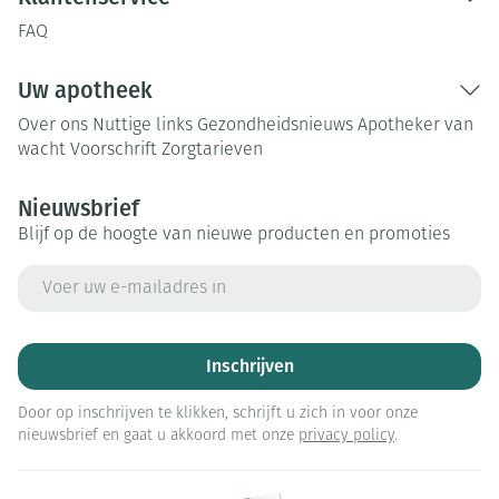
FAQ
Uw apotheek
Over ons
Nuttige links
Gezondheidsnieuws
Apotheker van
wacht
Voorschrift
Zorgtarieven
Nieuwsbrief
Blijf op de hoogte van nieuwe producten en promoties
E-mail adres
Inschrijven
Door op inschrijven te klikken, schrijft u zich in voor onze
nieuwsbrief en gaat u akkoord met onze
privacy policy
.