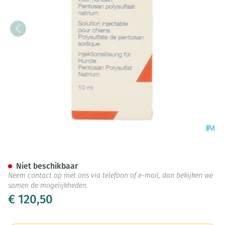
Anarthron 100mg/ml 10ml 4 X
Niet beschikbaar
Neem contact op met ons via telefoon of e-mail, dan bekijken we
samen de mogelijkheden.
€ 120,50