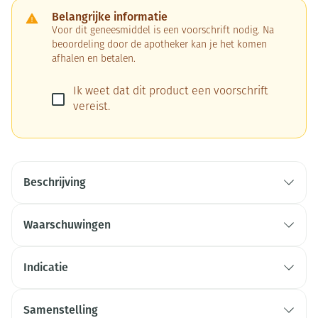
Belangrijke informatie
Voor dit geneesmiddel is een voorschrift nodig. Na
beoordeling door de apotheker kan je het komen
afhalen en betalen.
Ik weet dat dit product een voorschrift
vereist.
Beschrijving
Waarschuwingen
Indicatie
Samenstelling