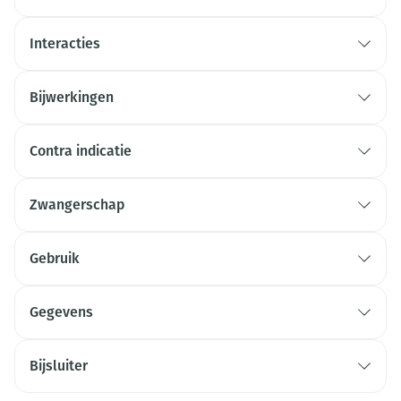
Interacties
Bijwerkingen
Contra indicatie
Zwangerschap
Gebruik
Gegevens
Bijsluiter