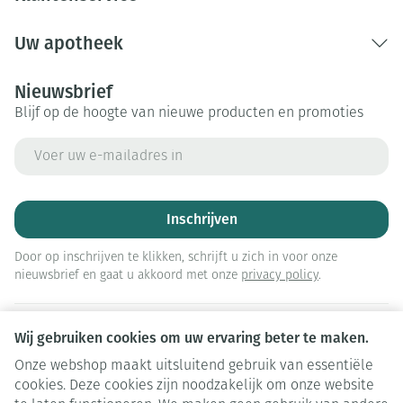
Uw apotheek
Nieuwsbrief
Blijf op de hoogte van nieuwe producten en promoties
E-mail adres
Inschrijven
Door op inschrijven te klikken, schrijft u zich in voor onze
nieuwsbrief en gaat u akkoord met onze
privacy policy
.
Wij gebruiken cookies om uw ervaring beter te maken.
Onze webshop maakt uitsluitend gebruik van essentiële
cookies. Deze cookies zijn noodzakelijk om onze website