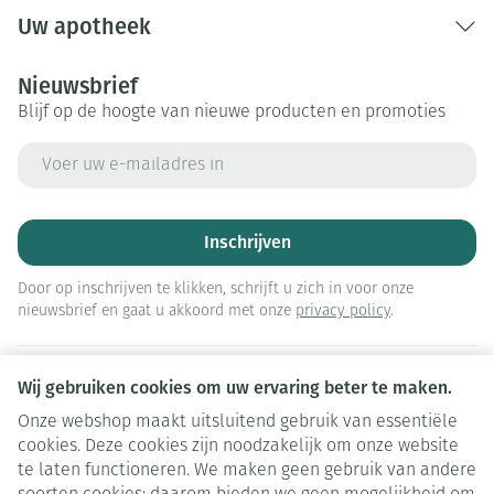
Uw apotheek
Nieuwsbrief
Blijf op de hoogte van nieuwe producten en promoties
E-mail adres
Inschrijven
Door op inschrijven te klikken, schrijft u zich in voor onze
nieuwsbrief en gaat u akkoord met onze
privacy policy
.
Wij gebruiken cookies om uw ervaring beter te maken.
Onze webshop maakt uitsluitend gebruik van essentiële
cookies. Deze cookies zijn noodzakelijk om onze website
te laten functioneren. We maken geen gebruik van andere