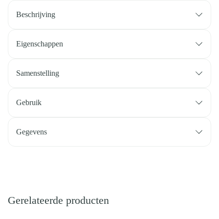
Beschrijving
Eigenschappen
Samenstelling
Gebruik
Gegevens
Gerelateerde producten