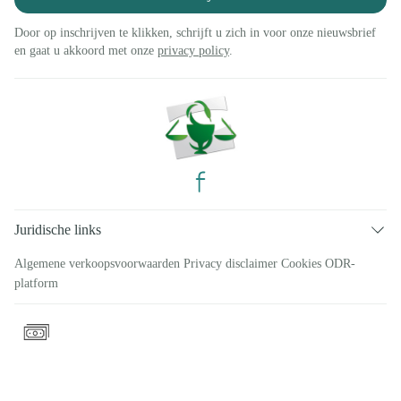
Door op inschrijven te klikken, schrijft u zich in voor onze nieuwsbrief
en gaat u akkoord met onze
privacy policy
.
Juridische links
Algemene verkoopsvoorwaarden
Privacy disclaimer
Cookies
ODR-
platform