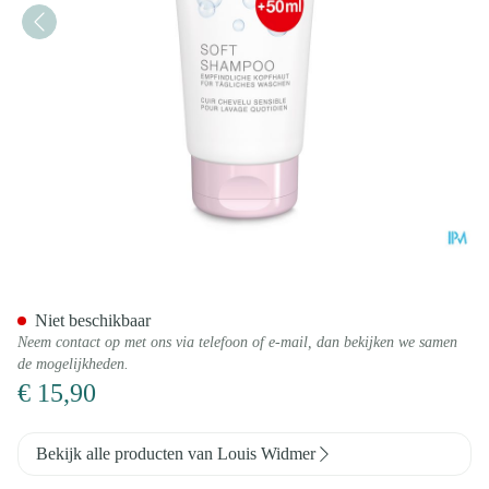
Widmer Shampoo Soft Parf 150
Niet beschikbaar
Neem contact op met ons via telefoon of e-mail, dan bekijken we samen
de mogelijkheden.
€ 15,90
Bekijk alle producten van Louis Widmer