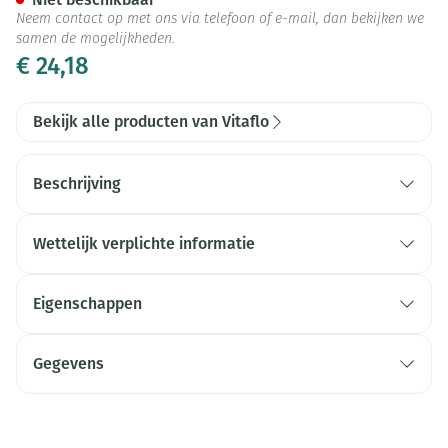
Neem contact op met ons via telefoon of e-mail, dan bekijken we
samen de mogelijkheden.
€ 24,18
Bekijk alle producten van Vitaflo
Beschrijving
Wettelijk verplichte informatie
Eigenschappen
Gegevens
CNK
2336147