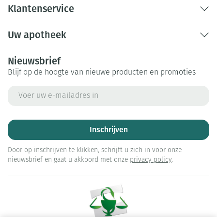
Klantenservice
Uw apotheek
Nieuwsbrief
Blijf op de hoogte van nieuwe producten en promoties
E-mail adres
Inschrijven
Door op inschrijven te klikken, schrijft u zich in voor onze
nieuwsbrief en gaat u akkoord met onze
privacy policy
.