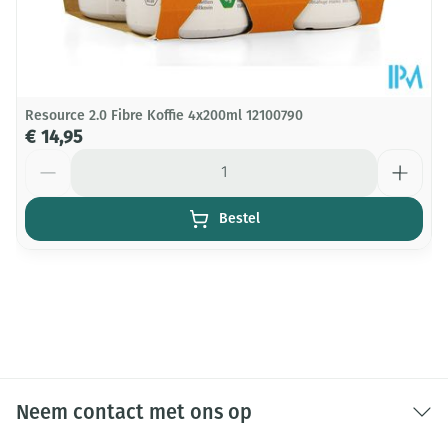
Resource 2.0 Fibre Koffie 4x200ml 12100790
€ 14,95
Aantal
Bestel
Neem contact met ons op