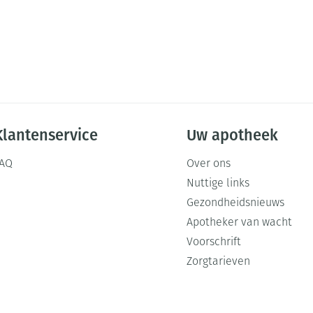
Klantenservice
Uw apotheek
FAQ
Over ons
Nuttige links
Gezondheidsnieuws
Apotheker van wacht
Voorschrift
Zorgtarieven