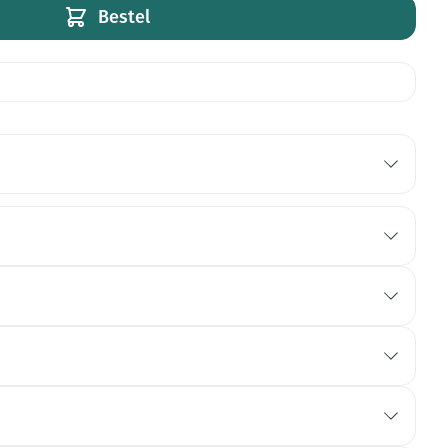
Bestel