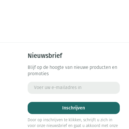
Nieuwsbrief
Blijf op de hoogte van nieuwe producten en
promoties
E-mail adres
Inschrijven
Door op inschrijven te klikken, schrijft u zich in
voor onze nieuwsbrief en gaat u akkoord met onze