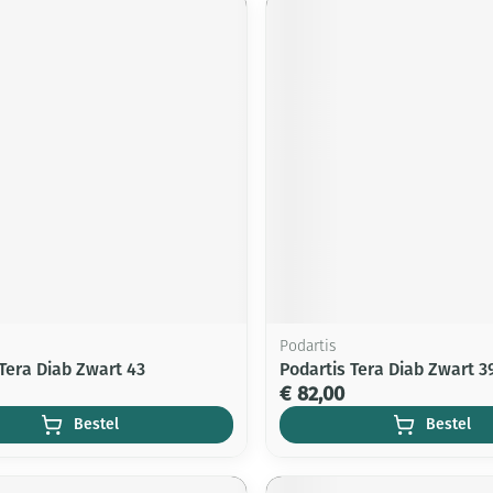
Podartis
Tera Diab Zwart 43
Podartis Tera Diab Zwart 3
€ 82,00
Bestel
Bestel