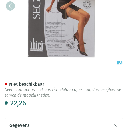
Segreta Stays Up Kous 140d K
Niet beschikbaar
Neem contact op met ons via telefoon of e-mail, dan bekijken we
samen de mogelijkheden.
€ 22,26
Gegevens