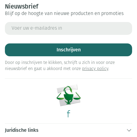
Nieuwsbrief
Blijf op de hoogte van nieuwe producten en promoties
E-mail adres
Inschrijven
Door op inschrijven te klikken, schrijft u zich in voor onze
nieuwsbrief en gaat u akkoord met onze
privacy policy
.
Juridische links