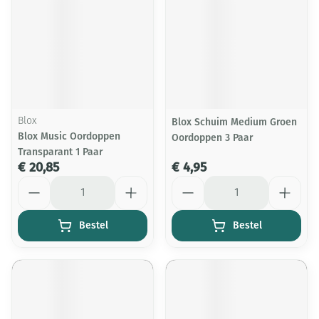
Blox
Blox Schuim Medium Groen
Blox Music Oordoppen
Oordoppen 3 Paar
Transparant 1 Paar
€ 20,85
€ 4,95
Aantal
Aantal
Bestel
Bestel