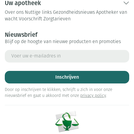
Uw apotheek
Over ons
Nuttige links
Gezondheidsnieuws
Apotheker van
wacht
Voorschrift
Zorgtarieven
Nieuwsbrief
Blijf op de hoogte van nieuwe producten en promoties
E-mail adres
Inschrijven
Door op inschrijven te klikken, schrijft u zich in voor onze
nieuwsbrief en gaat u akkoord met onze
privacy policy
.