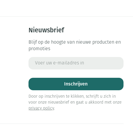
Nieuwsbrief
Blijf op de hoogte van nieuwe producten en
promoties
E-mail adres
Inschrijven
Door op inschrijven te klikken, schrijft u zich in
voor onze nieuwsbrief en gaat u akkoord met onze
privacy policy
.