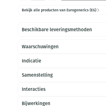
Bekijk alle producten van Eurogenerics (EG)
Beschikbare leveringsmethoden
Waarschuwingen
Indicatie
Samenstelling
Interacties
Bijwerkingen