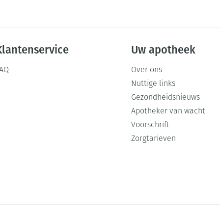
Klantenservice
Uw apotheek
FAQ
Over ons
Nuttige links
Gezondheidsnieuws
Apotheker van wacht
Voorschrift
Zorgtarieven