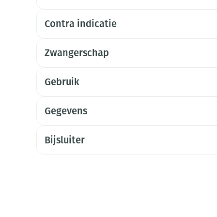
Contra indicatie
Zwangerschap
Gebruik
Gegevens
Bijsluiter