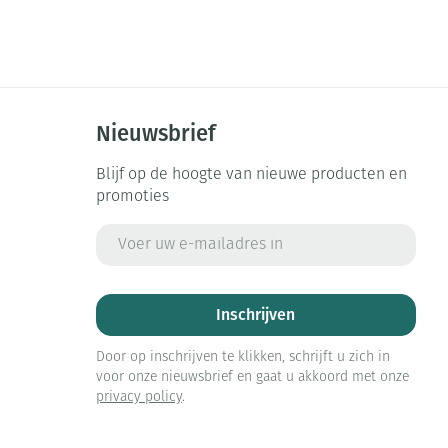
Nieuwsbrief
Blijf op de hoogte van nieuwe producten en
promoties
E-mail adres
Inschrijven
Door op inschrijven te klikken, schrijft u zich in
voor onze nieuwsbrief en gaat u akkoord met onze
privacy policy
.