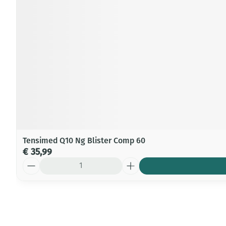
Tensimed Q10 Ng Blister Comp 60
€ 35,99
Aantal