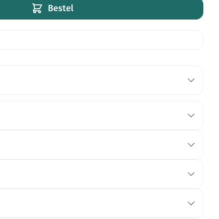
Bestel