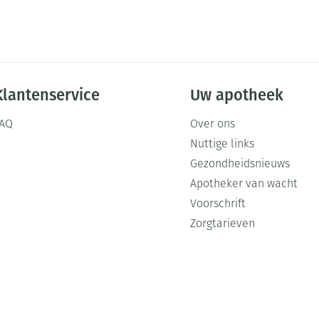
Klantenservice
Uw apotheek
FAQ
Over ons
Nuttige links
Gezondheidsnieuws
Apotheker van wacht
Voorschrift
Zorgtarieven