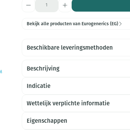
Aantal
Bekijk alle producten van Eurogenerics (EG)
Beschikbare leveringsmethoden
Beschrijving
Indicatie
Wettelijk verplichte informatie
Eigenschappen