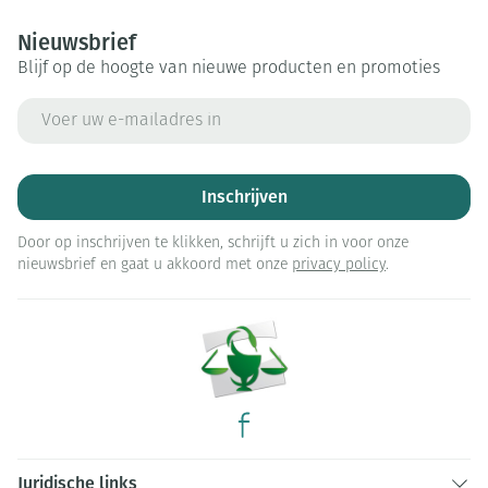
Nieuwsbrief
Blijf op de hoogte van nieuwe producten en promoties
E-mail adres
Inschrijven
Door op inschrijven te klikken, schrijft u zich in voor onze
nieuwsbrief en gaat u akkoord met onze
privacy policy
.
Juridische links