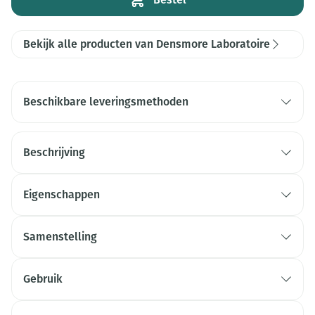
Bekijk alle producten van Densmore Laboratoire
Beschikbare leveringsmethoden
Beschrijving
Eigenschappen
Samenstelling
Gebruik