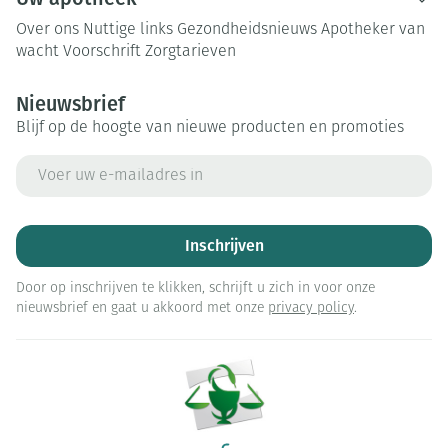
Over ons
Nuttige links
Gezondheidsnieuws
Apotheker van
wacht
Voorschrift
Zorgtarieven
Nieuwsbrief
Blijf op de hoogte van nieuwe producten en promoties
E-mail adres
Inschrijven
Door op inschrijven te klikken, schrijft u zich in voor onze
nieuwsbrief en gaat u akkoord met onze
privacy policy
.