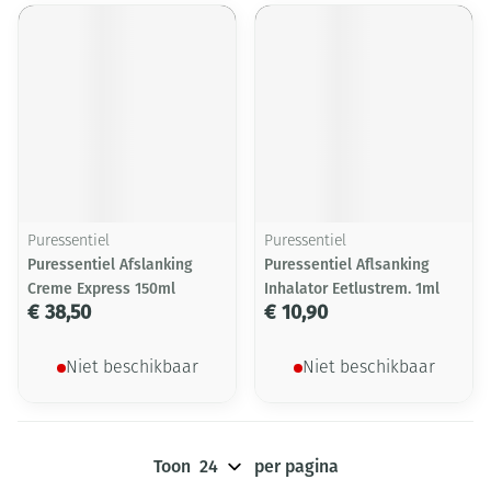
Puressentiel
Puressentiel
Puressentiel Afslanking
Puressentiel Aflsanking
Creme Express 150ml
Inhalator Eetlustrem. 1ml
€ 38,50
€ 10,90
Niet beschikbaar
Niet beschikbaar
Toon
per pagina