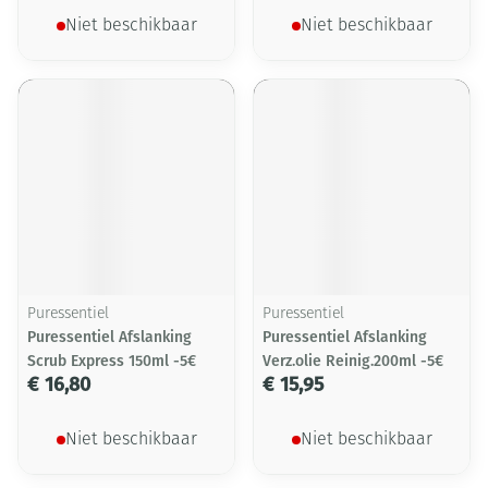
Niet beschikbaar
Niet beschikbaar
Puressentiel
Puressentiel
Puressentiel Afslanking
Puressentiel Afslanking
Scrub Express 150ml -5€
Verz.olie Reinig.200ml -5€
€ 16,80
€ 15,95
Niet beschikbaar
Niet beschikbaar