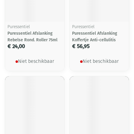
Puressentiel
Puressentiel
Puressentiel Afslanking
Puressentiel Afslanking
Rebelse Rond. Roller 75ml
Koffertje Anti-cellulitis
€ 24,00
€ 56,95
Niet beschikbaar
Niet beschikbaar