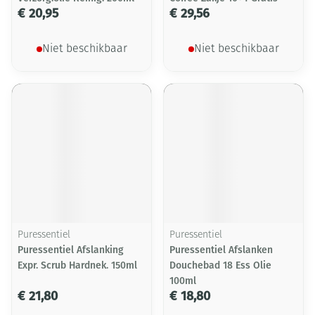
€ 20,95
€ 29,56
Niet beschikbaar
Niet beschikbaar
Puressentiel
Puressentiel
Puressentiel Afslanking
Puressentiel Afslanken
Expr. Scrub Hardnek. 150ml
Douchebad 18 Ess Olie
100ml
€ 21,80
€ 18,80