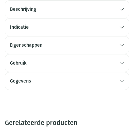
Beschrijving
Indicatie
Eigenschappen
Gebruik
Gegevens
Gerelateerde producten