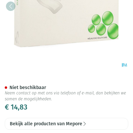
Mepore Pro Ster Adh 9x15 10 
Niet beschikbaar
Neem contact op met ons via telefoon of e-mail, dan bekijken we
samen de mogelijkheden.
€ 14,83
Bekijk alle producten van Mepore