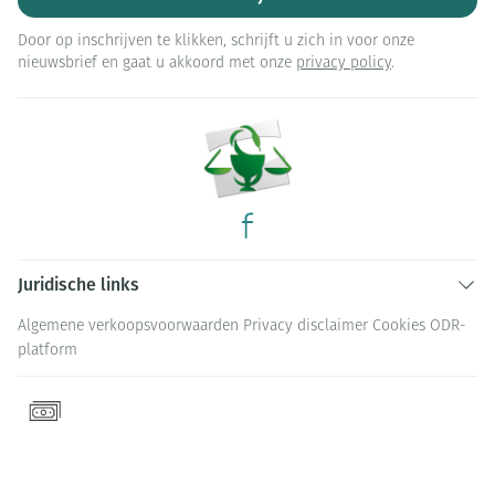
Door op inschrijven te klikken, schrijft u zich in voor onze
nieuwsbrief en gaat u akkoord met onze
privacy policy
.
Juridische links
Algemene verkoopsvoorwaarden
Privacy disclaimer
Cookies
ODR-
platform