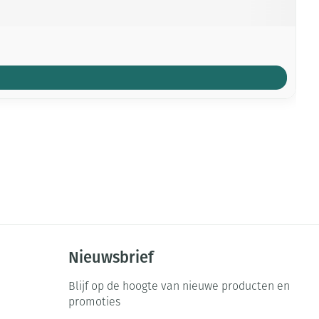
Nieuwsbrief
Blijf op de hoogte van nieuwe producten en
promoties