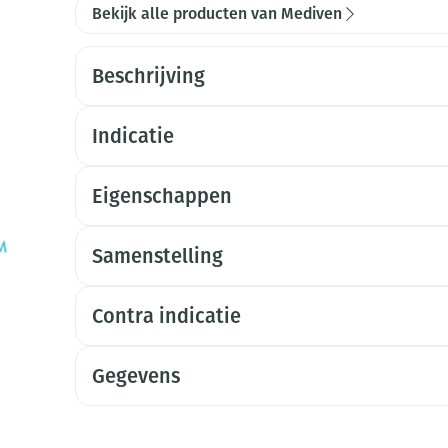
Bekijk alle producten van Mediven
Beschrijving
Indicatie
Eigenschappen
Samenstelling
Contra indicatie
Gegevens