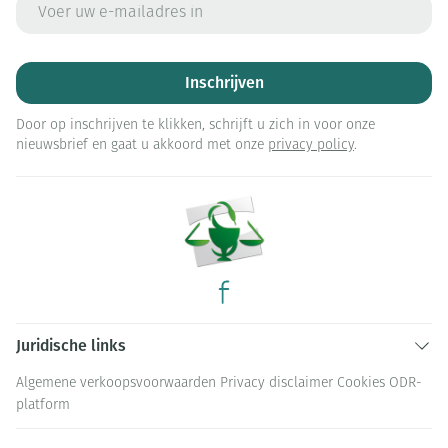
E-mail adres
Inschrijven
Door op inschrijven te klikken, schrijft u zich in voor onze
nieuwsbrief en gaat u akkoord met onze
privacy policy
.
Juridische links
Algemene verkoopsvoorwaarden
Privacy disclaimer
Cookies
ODR-
platform