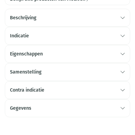
Beschrijving
Indicatie
Eigenschappen
Samenstelling
Contra indicatie
Gegevens