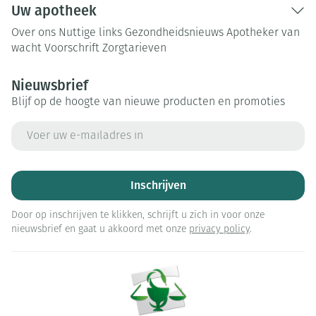
Uw apotheek
Over ons
Nuttige links
Gezondheidsnieuws
Apotheker van
wacht
Voorschrift
Zorgtarieven
Nieuwsbrief
Blijf op de hoogte van nieuwe producten en promoties
E-mail adres
Inschrijven
Door op inschrijven te klikken, schrijft u zich in voor onze
nieuwsbrief en gaat u akkoord met onze
privacy policy
.