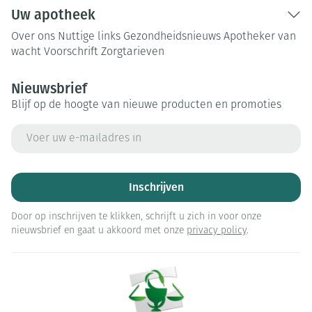
Uw apotheek
Over ons
Nuttige links
Gezondheidsnieuws
Apotheker van
wacht
Voorschrift
Zorgtarieven
Nieuwsbrief
Blijf op de hoogte van nieuwe producten en promoties
E-mail adres
Inschrijven
Door op inschrijven te klikken, schrijft u zich in voor onze
nieuwsbrief en gaat u akkoord met onze
privacy policy
.