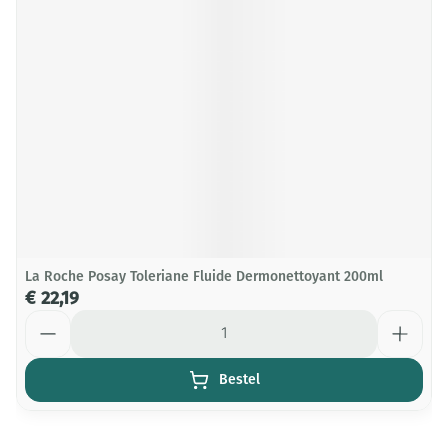
La Roche Posay Toleriane Fluide Dermonettoyant 200ml
€ 22,19
Aantal
Bestel