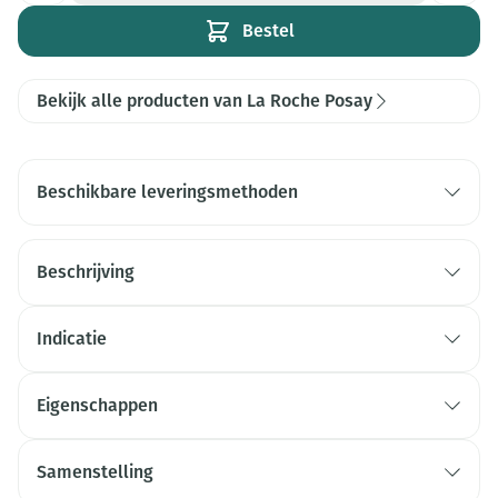
Bestel
Bekijk alle producten van La Roche Posay
Beschikbare leveringsmethoden
Beschrijving
Indicatie
Eigenschappen
Samenstelling