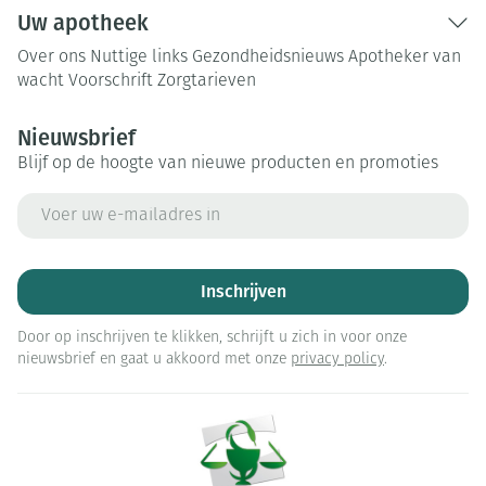
Uw apotheek
Over ons
Nuttige links
Gezondheidsnieuws
Apotheker van
wacht
Voorschrift
Zorgtarieven
Nieuwsbrief
Blijf op de hoogte van nieuwe producten en promoties
E-mail adres
Inschrijven
Door op inschrijven te klikken, schrijft u zich in voor onze
nieuwsbrief en gaat u akkoord met onze
privacy policy
.