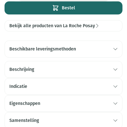
Bestel
Bekijk alle producten van La Roche Posay
Beschikbare leveringsmethoden
Beschrijving
Indicatie
Eigenschappen
Samenstelling