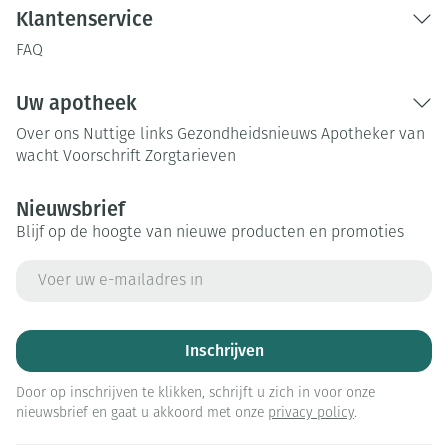
Klantenservice
FAQ
Uw apotheek
Over ons
Nuttige links
Gezondheidsnieuws
Apotheker van
wacht
Voorschrift
Zorgtarieven
Nieuwsbrief
Blijf op de hoogte van nieuwe producten en promoties
E-mail adres
Inschrijven
Door op inschrijven te klikken, schrijft u zich in voor onze
nieuwsbrief en gaat u akkoord met onze
privacy policy
.