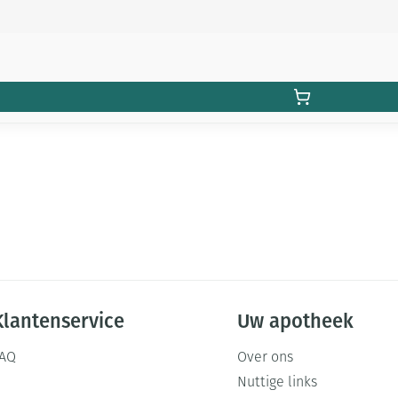
Klantenservice
Uw apotheek
FAQ
Over ons
Nuttige links