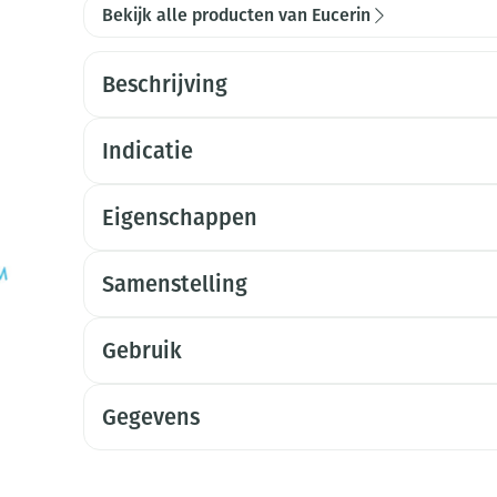
Bekijk alle producten van Eucerin
Beschrijving
Indicatie
Eigenschappen
Samenstelling
Gebruik
Gegevens