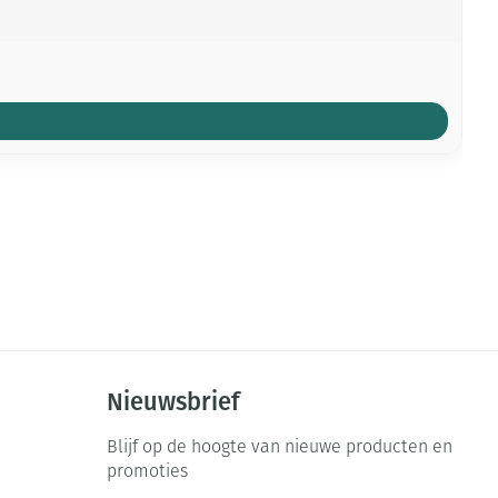
Nieuwsbrief
Blijf op de hoogte van nieuwe producten en
promoties