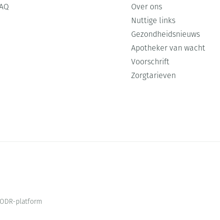
FAQ
Over ons
Nuttige links
Gezondheidsnieuws
Apotheker van wacht
Voorschrift
Zorgtarieven
ODR-platform