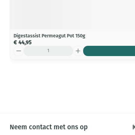
Digestassist Permeagut Pot 150g
€ 44,95
Aantal
Neem contact met ons op