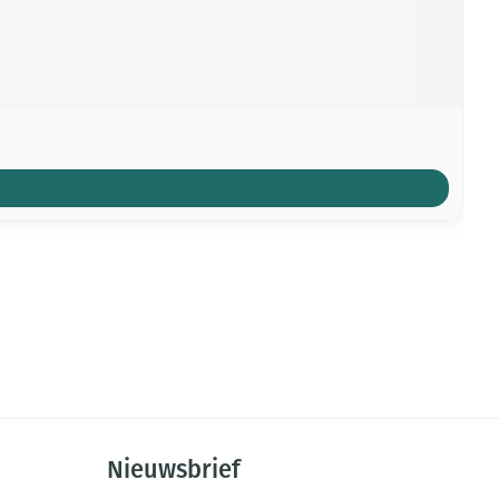
Nieuwsbrief