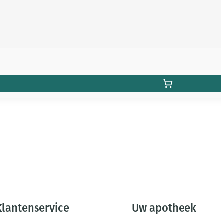
Klantenservice
Uw apotheek