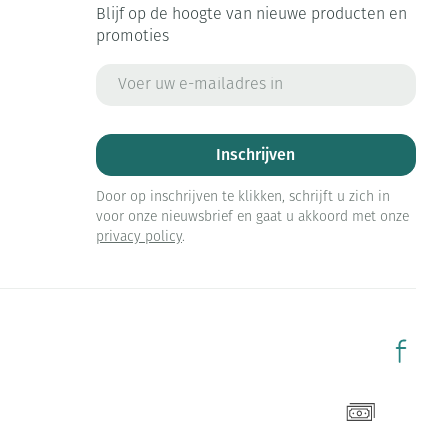
Blijf op de hoogte van nieuwe producten en
promoties
E-mail adres
Inschrijven
Door op inschrijven te klikken, schrijft u zich in
voor onze nieuwsbrief en gaat u akkoord met onze
privacy policy
.