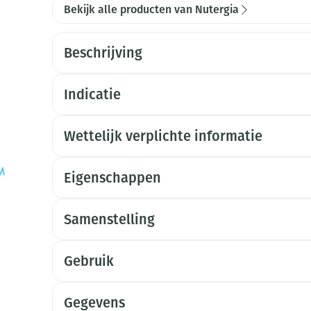
Bekijk alle producten van Nutergia
Beschrijving
Indicatie
Wettelijk verplichte informatie
Eigenschappen
Samenstelling
Gebruik
Gegevens