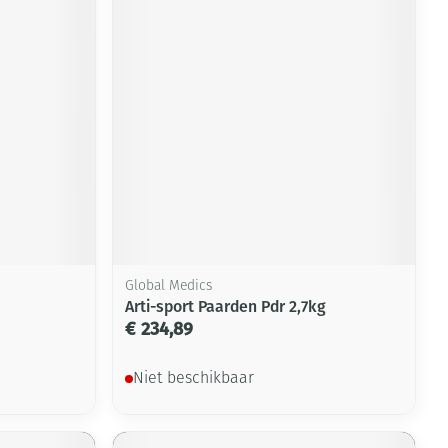
Global Medics
Arti-sport Paarden Pdr 2,7kg
€ 234,89
Niet beschikbaar