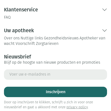
Klantenservice
FAQ
Uw apotheek
Over ons
Nuttige links
Gezondheidsnieuws
Apotheker van
wacht
Voorschrift
Zorgtarieven
Nieuwsbrief
Blijf op de hoogte van nieuwe producten en promoties
E-mail adres
Inschrijven
Door op inschrijven te klikken, schrijft u zich in voor onze
nieuwsbrief en gaat u akkoord met onze
privacy policy
.