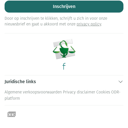
Inschrijven
Door op inschrijven te klikken, schrijft u zich in voor onze
nieuwsbrief en gaat u akkoord met onze
privacy policy
.
Juridische links
Algemene verkoopsvoorwaarden
Privacy disclaimer
Cookies
ODR-
platform