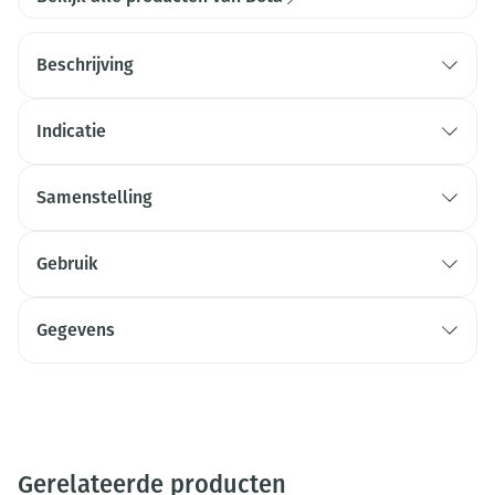
Beschrijving
Indicatie
Samenstelling
Gebruik
Gegevens
Gerelateerde producten