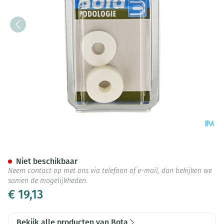
Bota Podo 23 Likdoornbesch
Niet beschikbaar
Neem contact op met ons via telefoon of e-mail, dan bekijken we
samen de mogelijkheden.
€ 19,13
Bekijk alle producten van Bota