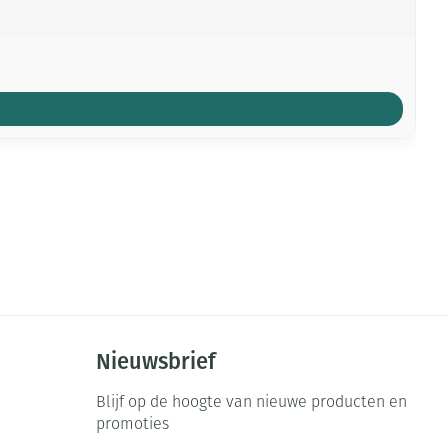
Nieuwsbrief
Blijf op de hoogte van nieuwe producten en
promoties