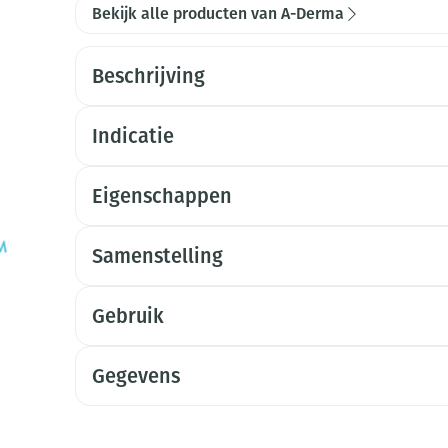
Bekijk alle producten van A-Derma
Beschrijving
Indicatie
Eigenschappen
Samenstelling
Gebruik
Gegevens