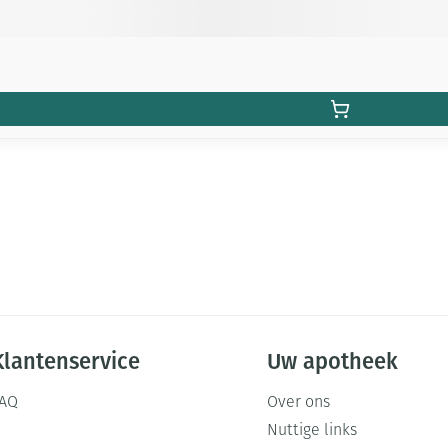
Klantenservice
Uw apotheek
FAQ
Over ons
Nuttige links